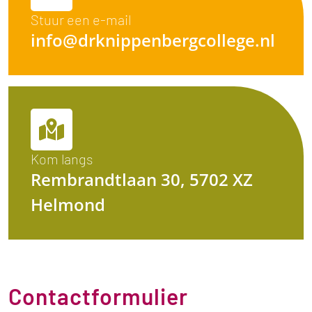
Stuur een e-mail
info@drknippenbergcollege.nl
Kom langs
Rembrandtlaan 30, 5702 XZ
Helmond
Contactformulier