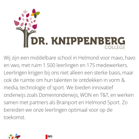
Wij zijn een middelbare school in Helmond voor mavo, havo
en vwo, met ruim 1.500 leerlingen en 175 medewerkers.
Leerlingen krijgen bij ons niet alleen een sterke basis, maar
ook de ruimte om hun talenten te ontdekken in vorm &
media, technologie of sport. We bieden innovatief
onderwijs zoals Domeinonderwijs, WON en T&T, en werken
samen met partners als Brainport en Helmond Sport. Zo
bereiden we onze leerlingen optimaal voor op de
toekomst.