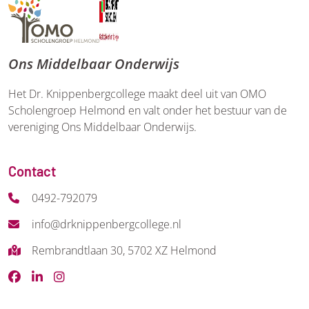
Ons Middelbaar Onderwijs
Het Dr. Knippenbergcollege maakt deel uit van OMO
Scholengroep Helmond en valt onder het bestuur van de
vereniging Ons Middelbaar Onderwijs.
Contact
0492-792079
info@drknippenbergcollege.nl
Rembrandtlaan 30, 5702 XZ Helmond