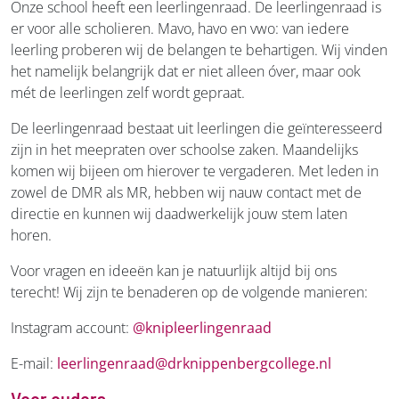
Onze school heeft een leerlingenraad. De leerlingenraad is
er voor alle scholieren. Mavo, havo en vwo: van iedere
leerling proberen wij de belangen te behartigen. Wij vinden
het namelijk belangrijk dat er niet alleen óver, maar ook
mét de leerlingen zelf wordt gepraat.
De leerlingenraad bestaat uit leerlingen die geïnteresseerd
zijn in het meepraten over schoolse zaken. Maandelijks
komen wij bijeen om hierover te vergaderen. Met leden in
zowel de DMR als MR, hebben wij nauw contact met de
directie en kunnen wij daadwerkelijk jouw stem laten
horen.
Voor vragen en ideeën kan je natuurlijk altijd bij ons
terecht! Wij zijn te benaderen op de volgende manieren:
Instagram account:
@knipleerlingenraad
E-mail:
leerlingenraad@drknippenbergcollege.nl
Voor ouders