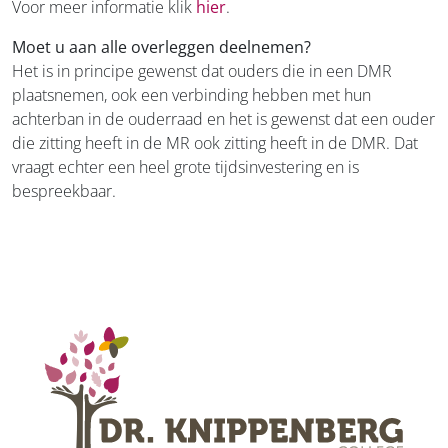
Voor meer informatie klik
hier
.
Moet u aan alle overleggen deelnemen?
Het is in principe gewenst dat ouders die in een DMR
plaatsnemen, ook een verbinding hebben met hun
achterban in de ouderraad en het is gewenst dat een ouder
die zitting heeft in de MR ook zitting heeft in de DMR. Dat
vraagt echter een heel grote tijdsinvestering en is
bespreekbaar.