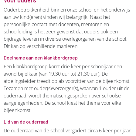
Ouderbetrokkenheid binnen onze school en het onderwijs
aan uw kind(eren) vinden wij belangrijk. Naast het
persoonlijke contact met docenten, mentoren en
schoolleiding is het zeer gewenst dat ouders ook een
bijdrage leveren in diverse overlegorganen van de school.
Dit kan op verschillende manieren:
Deelname aan een klankbordgroep
Een klankbordgroep komt drie keer per schooljaar een
avond bij elkaar (van 19.30 uur tot 21.30 uur). De
afdelingsleider treedt op als voorzitter van de bijeenkomst.
Tezamen met ouder(s)/verzorger(s), waarvan 1 ouder uit de
ouderraad, wordt thematisch gesproken over schoolse
aangelegenheden. De school kiest het thema voor elke
bijeenkomst.
Lid van de ouderraad
De ouderraad van de school vergadert circa 6 keer per jaar.