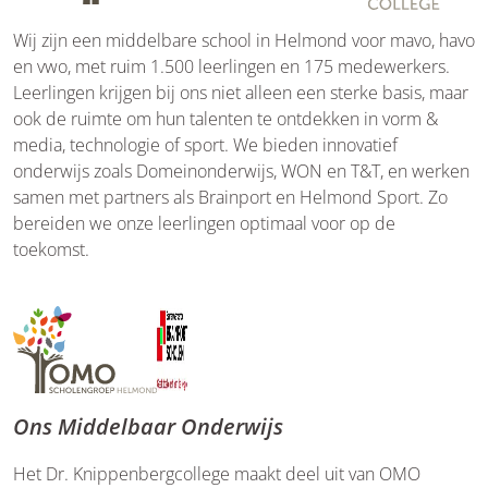
Wij zijn een middelbare school in Helmond voor mavo, havo
en vwo, met ruim 1.500 leerlingen en 175 medewerkers.
Leerlingen krijgen bij ons niet alleen een sterke basis, maar
ook de ruimte om hun talenten te ontdekken in vorm &
media, technologie of sport. We bieden innovatief
onderwijs zoals Domeinonderwijs, WON en T&T, en werken
samen met partners als Brainport en Helmond Sport. Zo
bereiden we onze leerlingen optimaal voor op de
toekomst.
Ons Middelbaar Onderwijs
Het Dr. Knippenbergcollege maakt deel uit van OMO