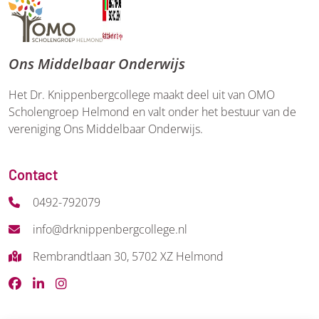
Ons Middelbaar Onderwijs
Het Dr. Knippenbergcollege maakt deel uit van OMO
Scholengroep Helmond en valt onder het bestuur van de
vereniging Ons Middelbaar Onderwijs.
Contact
0492-792079
info@drknippenbergcollege.nl
Rembrandtlaan 30, 5702 XZ Helmond