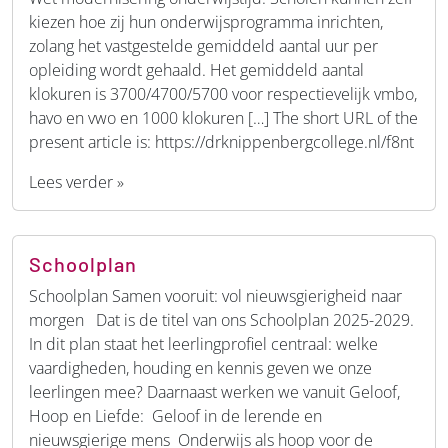
kiezen hoe zij hun onderwijsprogramma inrichten,
zolang het vastgestelde gemiddeld aantal uur per
opleiding wordt gehaald. Het gemiddeld aantal
klokuren is 3700/4700/5700 voor respectievelijk vmbo,
havo en vwo en 1000 klokuren […] The short URL of the
present article is: https://drknippenbergcollege.nl/f8nt
Lees verder »
Schoolplan
Schoolplan Samen vooruit: vol nieuwsgierigheid naar
morgen Dat is de titel van ons Schoolplan 2025-2029.
In dit plan staat het leerlingprofiel centraal: welke
vaardigheden, houding en kennis geven we onze
leerlingen mee? Daarnaast werken we vanuit Geloof,
Hoop en Liefde: Geloof in de lerende en
nieuwsgierige mens Onderwijs als hoop voor de