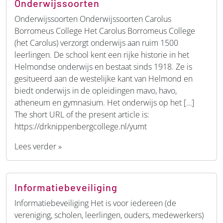
Onderwijssoorten
Onderwijssoorten Onderwijssoorten Carolus
Borromeus College Het Carolus Borromeus College
(het Carolus) verzorgt onderwijs aan ruim 1500
leerlingen. De school kent een rijke historie in het
Helmondse onderwijs en bestaat sinds 1918. Ze is
gesitueerd aan de westelijke kant van Helmond en
biedt onderwijs in de opleidingen mavo, havo,
atheneum en gymnasium. Het onderwijs op het […]
The short URL of the present article is:
https://drknippenbergcollege.nl/yumt
Lees verder »
Informatiebeveiliging
Informatiebeveiliging Het is voor iedereen (de
vereniging, scholen, leerlingen, ouders, medewerkers)