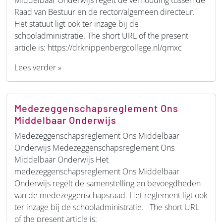
Raad van Bestuur en de rector/algemeen directeur.
Het statuut ligt ook ter inzage bij de
schooladministratie. The short URL of the present
article is: https://drknippenbergcollege.nl/qmxc
Lees verder »
Medezeggenschapsreglement Ons
Middelbaar Onderwijs
Medezeggenschapsreglement Ons Middelbaar
Onderwijs Medezeggenschapsreglement Ons
Middelbaar Onderwijs Het
medezeggenschapsreglement Ons Middelbaar
Onderwijs regelt de samenstelling en bevoegdheden
van de medezeggenschapsraad. Het reglement ligt ook
ter inzage bij de schooladministratie. The short URL
of the present article is: