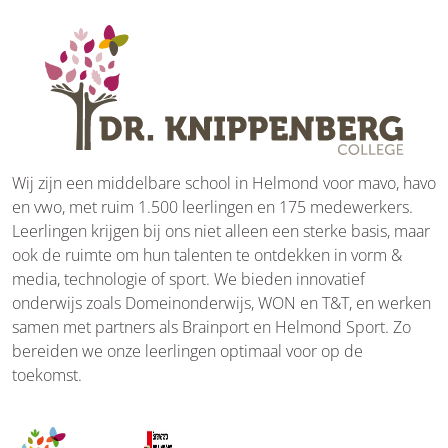
Wij zijn een middelbare school in Helmond voor mavo, havo
en vwo, met ruim 1.500 leerlingen en 175 medewerkers.
Leerlingen krijgen bij ons niet alleen een sterke basis, maar
ook de ruimte om hun talenten te ontdekken in vorm &
media, technologie of sport. We bieden innovatief
onderwijs zoals Domeinonderwijs, WON en T&T, en werken
samen met partners als Brainport en Helmond Sport. Zo
bereiden we onze leerlingen optimaal voor op de
toekomst.