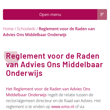
Open menu
Home
/
Schoolwiki
/
Reglement voor de Raden van
Advies Ons Middelbaar Onderwijs
Reglement voor de Raden
van Advies Ons Middelbaar
Onderwijs
Het Reglement voor de Raden van Advies Ons
Middelbaar Onderwijs
regelt de relatie tussen de
rector/algemeen directeur en de Raad van Advies. Het
reglement is te vinden op
www.omo.nl
of via