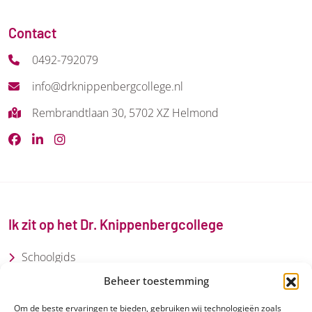
Contact
0492-792079
info@drknippenbergcollege.nl
Rembrandtlaan 30, 5702 XZ Helmond
Ik zit op het Dr. Knippenbergcollege
Schoolgids
Beheer toestemming
Loopbaancentrum
Om de beste ervaringen te bieden, gebruiken wij technologieën zoals