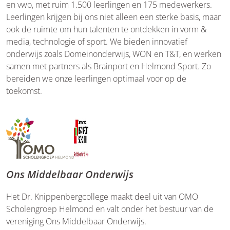
en vwo, met ruim 1.500 leerlingen en 175 medewerkers.
Leerlingen krijgen bij ons niet alleen een sterke basis, maar
ook de ruimte om hun talenten te ontdekken in vorm &
media, technologie of sport. We bieden innovatief
onderwijs zoals Domeinonderwijs, WON en T&T, en werken
samen met partners als Brainport en Helmond Sport. Zo
bereiden we onze leerlingen optimaal voor op de
toekomst.
Ons Middelbaar Onderwijs
Het Dr. Knippenbergcollege maakt deel uit van OMO
Scholengroep Helmond en valt onder het bestuur van de
vereniging Ons Middelbaar Onderwijs.