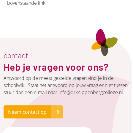
bovenstaande link.
contact
Heb je vragen voor ons?
Antwoord op de meest gestelde vragen vind je in de
schoolwiki. Staat het antwoord op jouw vraag er niet tussen
stuur dan een e-mail naar info@drknippenbergcollege.nl.
Neem contact op